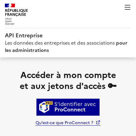
RÉPUBLIQUE
FRANÇAISE
API Entreprise
Les données des entreprises et des associations
pour
les administrations
Accéder à mon compte
et aux jetons d'accès 🔑
S’identifier avec
ProConnect
(nouvelle fenêtre)
Qu’est-ce que ProConnect ?