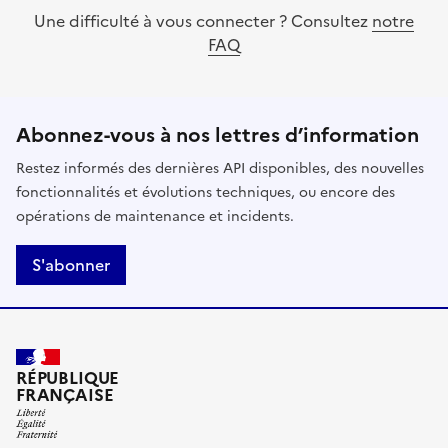
Une difficulté à vous connecter ? Consultez
notre
FAQ
Abonnez-vous à nos lettres d’information
Restez informés des dernières API disponibles, des nouvelles
fonctionnalités et évolutions techniques, ou encore des
opérations de maintenance et incidents.
S'abonner
RÉPUBLIQUE
FRANÇAISE