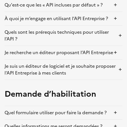
Qu'est-ce que les « API incluses par défaut » ?
À quoi je m’engage en utilisant l’API Entreprise ?
Quels sont les prérequis techniques pour utiliser
l’API ?
Je recherche un éditeur proposant l’API Entreprise
Je suis un éditeur de logiciel et je souhaite proposer
l'API Entreprise à mes clients
Demande d’habilitation
Quel formulaire utiliser pour faire la demande ?
Quelles informations me seront demandées ?