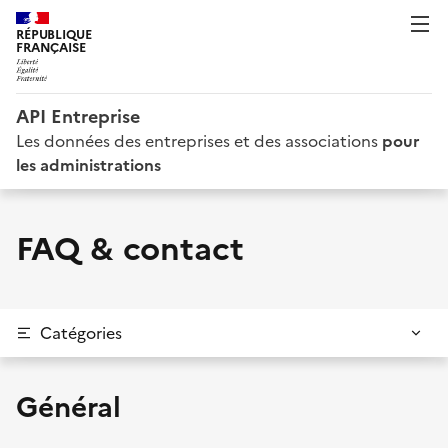
RÉPUBLIQUE
FRANÇAISE
API Entreprise
Les données des entreprises et des associations
pour
les administrations
FAQ & contact
Catégories
Général