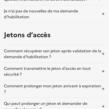
Je n’ai pas de nouvelles de ma demande
d’habilitation
Jetons d’accès
Comment récupérer son jeton après validation de la
demande d'habilitation ?
Comment transmettre le jeton d’accès en tout
sécurité ?
Comment prolonger mon jeton arrivant à expiration
?
Qui peut prolonger un jeton et demander de