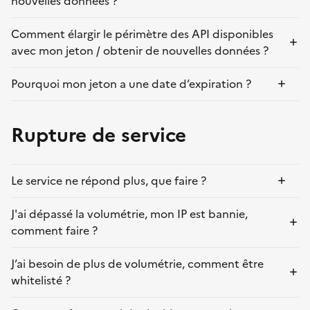
nouvelles données ?
Comment élargir le périmètre des API disponibles
avec mon jeton / obtenir de nouvelles données ?
Pourquoi mon jeton a une date d’expiration ?
Rupture de service
Le service ne répond plus, que faire ?
J'ai dépassé la volumétrie, mon IP est bannie,
comment faire ?
J’ai besoin de plus de volumétrie, comment être
whitelisté ?