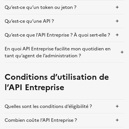
Qu’est-ce qu’un token ou jeton ?
Qu’est-ce qu’une API ?
Qu’est-ce que l’API Entreprise ? À quoi sert-elle ?
En quoi API Entreprise facilite mon quotidien en
tant qu’agent de l’administration ?
Conditions d’utilisation de
l’API Entreprise
Quelles sont les conditions d’éligibilité ?
Combien coûte l’API Entreprise ?