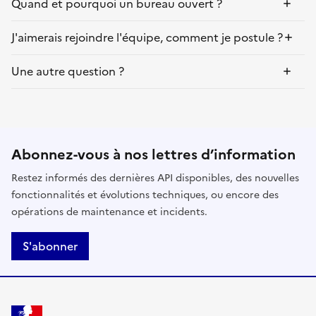
Quand et pourquoi un bureau ouvert ?
J'aimerais rejoindre l'équipe, comment je postule ?
Une autre question ?
Abonnez-vous à nos lettres d’information
Restez informés des dernières API disponibles, des nouvelles
fonctionnalités et évolutions techniques, ou encore des
opérations de maintenance et incidents.
S'abonner