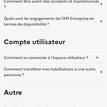
Comment être averti des incidents et maintenances
?
Quels sont les engagements de l’API Entreprise en
termes de disponibilité ?
Compte utilisateur
Comment se connecter à l'espace utilisateur ?
Comment transférer mes habilitations à une autre
personne ?
Autre