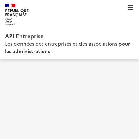
RÉPUBLIQUE
FRANÇAISE
API Entreprise
Les données des entreprises et des associations
pour
les administrations