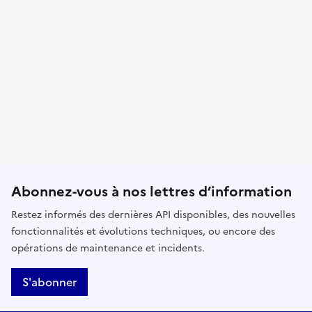
Abonnez-vous à nos lettres d’information
Restez informés des dernières API disponibles, des nouvelles
fonctionnalités et évolutions techniques, ou encore des
opérations de maintenance et incidents.
S'abonner