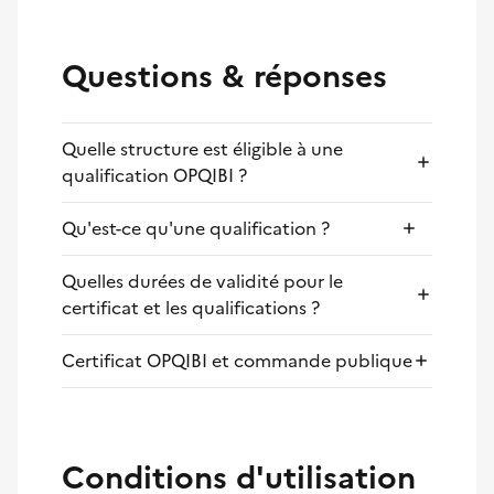
Questions & réponses
Quelle structure est éligible à une
qualification OPQIBI ?
Qu'est-ce qu'une qualification ?
Quelles durées de validité pour le
certificat et les qualifications ?
Certificat OPQIBI et commande publique
Conditions d'utilisation