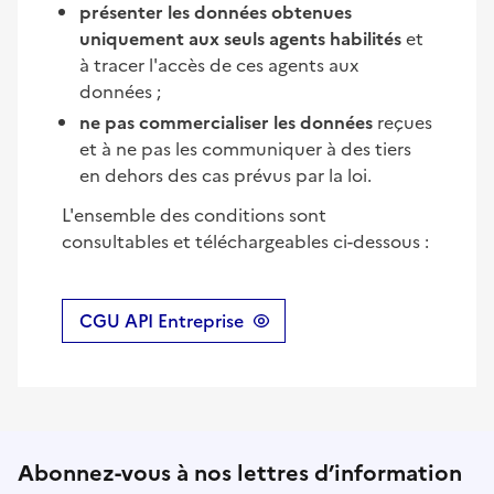
présenter les données obtenues
uniquement aux seuls agents habilités
et
à tracer l'accès de ces agents aux
données ;
ne pas commercialiser les données
reçues
et à ne pas les communiquer à des tiers
en dehors des cas prévus par la loi.
L'ensemble des conditions sont
consultables et téléchargeables ci-dessous :
CGU API Entreprise
Abonnez-vous à nos lettres d’information