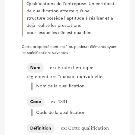
Qualifications de l'entreprise. Un certificat
de qualification atteste qu'une
structure possède l'aptitude à réaliser et a
déjà réalisé les prestations
pour lesquelles elle est qualifiée.
Cette propriété contient 1 ou plusieurs éléments ayant
les spécifications suivantes :
ex: Etude thermique
Nom
réglementaire "maison individuelle"
Nom de la qualification
ex: 1331
Code
Code de la qualification
ex: Cette qualification
Définition