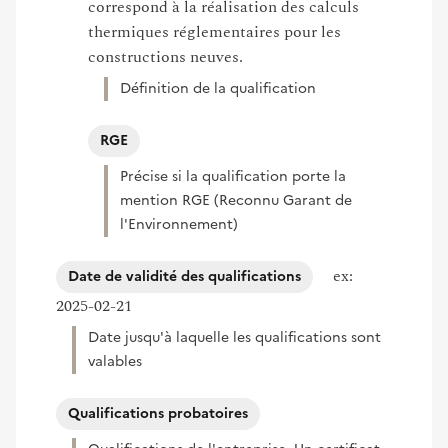
correspond à la réalisation des calculs
thermiques réglementaires pour les
constructions neuves.
Définition de la qualification
RGE
Précise si la qualification porte la
mention RGE (Reconnu Garant de
l'Environnement)
ex:
Date de validité des qualifications
2025-02-21
Date jusqu'à laquelle les qualifications sont
valables
Qualifications probatoires