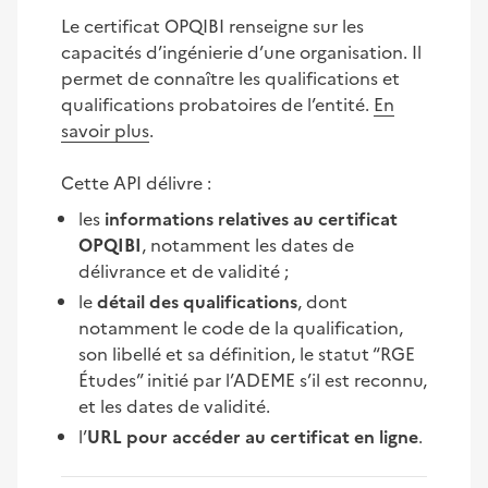
Le certificat OPQIBI renseigne sur les
capacités d’ingénierie d’une organisation. Il
permet de connaître les qualifications et
qualifications probatoires de l’entité.
En
savoir plus
.
Cette API délivre :
les
informations relatives au certificat
OPQIBI
, notamment les dates de
délivrance et de validité ;
le
détail des qualifications
, dont
notamment le code de la qualification,
son libellé et sa définition, le statut “RGE
Études” initié par l’ADEME s’il est reconnu,
et les dates de validité.
l’
URL pour accéder au certificat en ligne
.