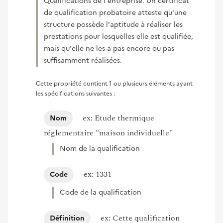
Qualifications de l'entreprise. Un certificat
de qualification probatoire atteste qu'une
structure possède l'aptitude à réaliser les
prestations pour lesquelles elle est qualifiée,
mais qu'elle ne les a pas encore ou pas
suffisamment réalisées.
Cette propriété contient 1 ou plusieurs éléments ayant
les spécifications suivantes :
ex: Etude thermique
Nom
réglementaire "maison individuelle"
Nom de la qualification
ex: 1331
Code
Code de la qualification
ex: Cette qualification
Définition