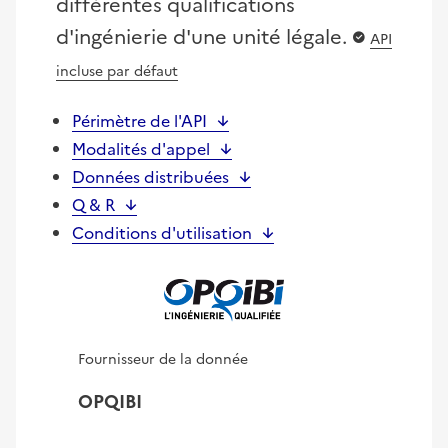
différentes qualifications
d'ingénierie d'une unité légale.
API
incluse par défaut
Périmètre de l'API
Modalités d'appel
Données distribuées
Q & R
Conditions d'utilisation
Fournisseur de la donnée
OPQIBI