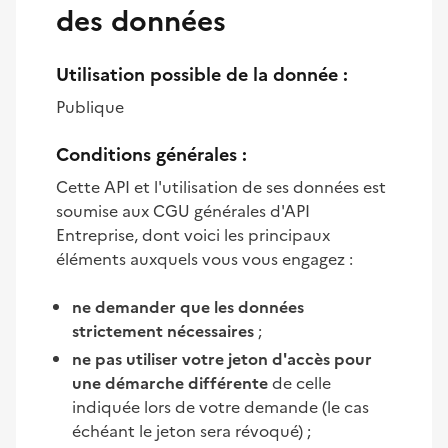
des données
Utilisation possible de la donnée :
Publique
Conditions générales :
Cette API et l'utilisation de ses données est
soumise aux CGU générales d'API
Entreprise, dont voici les principaux
éléments auxquels vous vous engagez :
ne demander que les données
strictement nécessaires
;
ne pas utiliser votre jeton d'accès pour
une démarche différente
de celle
indiquée lors de votre demande (le cas
échéant le jeton sera révoqué) ;