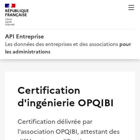
RÉPUBLIQUE
FRANÇAISE
API Entreprise
Les données des entreprises et des associations
pour
les administrations
Certification
d'ingénierie OPQIBI
Certification délivrée par
l'association OPQIBI, attestant des