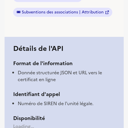
(nouvelle fenêtre)
🎟️
Subventions des associations | Attribution
(nouvelle fenêtre)
Détails de l'API
Format de l'information
Donnée structurée JSON et URL vers le
certificat en ligne
Identifiant d'appel
Numéro de SIREN de l'unité légale.
Disponibilité
Loading...