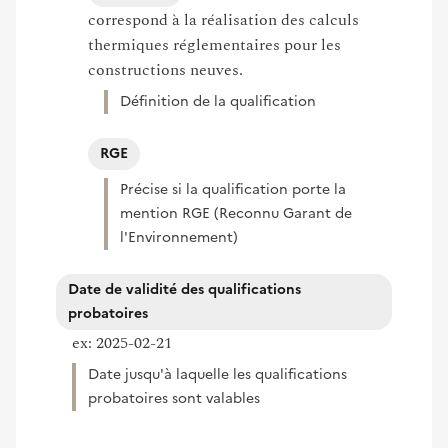
correspond à la réalisation des calculs
thermiques réglementaires pour les
constructions neuves.
Définition de la qualification
RGE
Précise si la qualification porte la
mention RGE (Reconnu Garant de
l'Environnement)
Date de validité des qualifications
probatoires
ex: 2025-02-21
Date jusqu'à laquelle les qualifications
probatoires sont valables