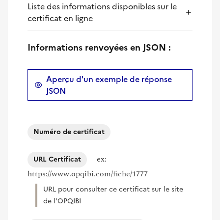
Liste des informations disponibles sur le
certificat en ligne
Informations renvoyées en JSON :
Aperçu d'un exemple de réponse
JSON
Numéro de certificat
ex:
URL Certificat
https://www.opqibi.com/fiche/1777
URL pour consulter ce certificat sur le site
de l'OPQIBI